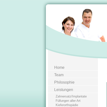
Home
Team
Philosophie
Leistungen
Zahnersatz/Implantate
Füllungen aller Art
Kieferorthopädie