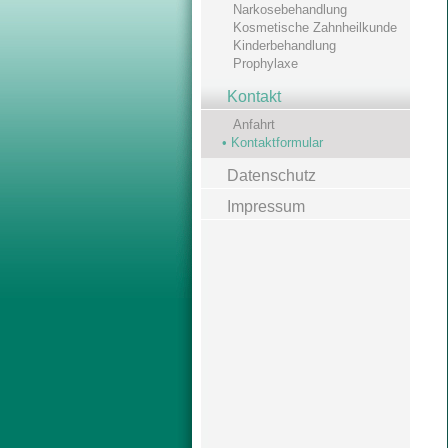
Narkosebehandlung
Kosmetische Zahnheilkunde
Kinderbehandlung
Prophylaxe
Kontakt
Anfahrt
• Kontaktformular
Datenschutz
Impressum