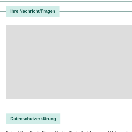
Ihre Nachricht/Fragen
Datenschutzerklärung